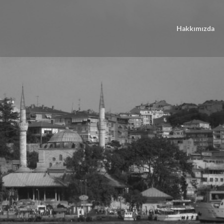
Hakkımızda