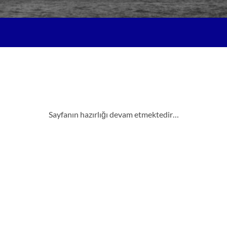
Sayfanın hazırlığı devam etmektedir…